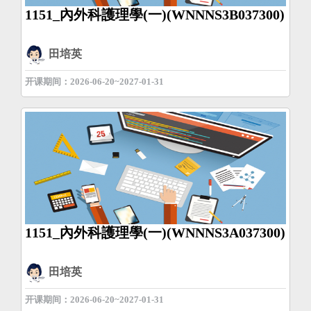
1151_內外科護理學(一)(WNNNS3B037300)
田培英
开课期间：2026-06-20~2027-01-31
1151_內外科護理學(一)(WNNNS3A037300)
田培英
开课期间：2026-06-20~2027-01-31