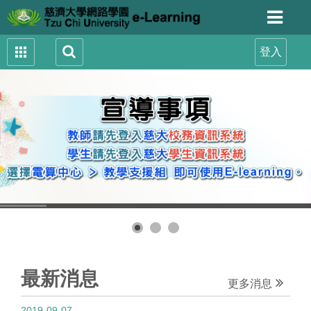
最新消息
更多消息
2019-09-07