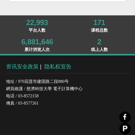
22,993
171
平台人数
课程总数
6,881,646
2
累计浏览人次
线上人数
资讯安全政策
|
隐私权宣告
地址 / 970花莲市建国路二段880号
網頁維護 / 慈濟科技大學 電子計算機中心
电话 / 03-8572158
傳真 / 03-8577261